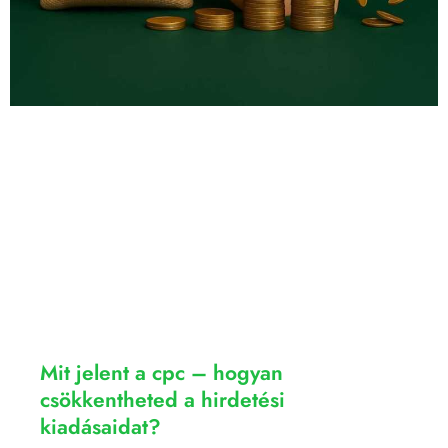
Mit jelent a cpc – hogyan
csökkentheted a hirdetési
kiadásaidat?