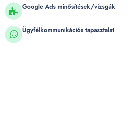
Google Ads minősítések/vizsgák
Ügyfélkommunikációs tapasztalat