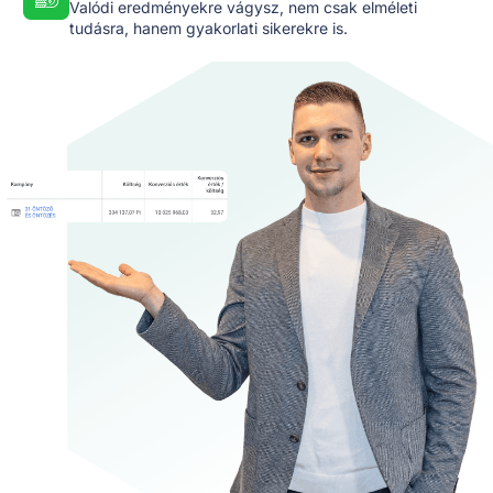
Valódi eredményekre vágysz, nem csak elméleti
tudásra, hanem gyakorlati sikerekre is.