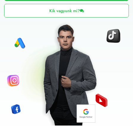
Kik vagyunk mi?