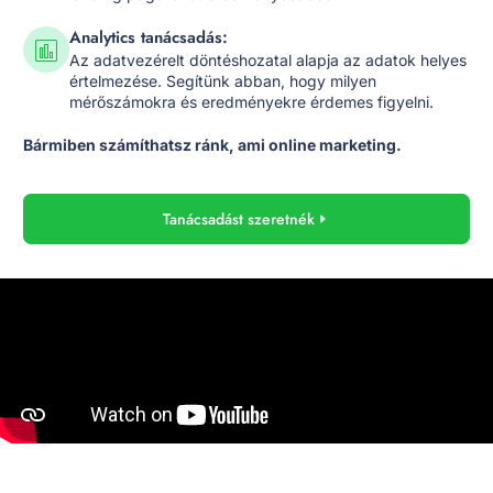
Analytics tanácsadás:
Az adatvezérelt döntéshozatal alapja az adatok helyes
értelmezése. Segítünk abban, hogy milyen
mérőszámokra és eredményekre érdemes figyelni.
Bármiben számíthatsz ránk, ami online marketing.
Tanácsadást szeretnék