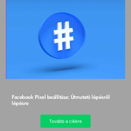
Facebook Pixel beállítása: Útmutató lépésről
lépésre
Tovább a cikkre