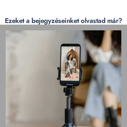
Ezeket a bejegyzéseinket olvastad már?