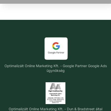
Optimalizált Online Marketing Kft. - Google Partner Google Ads
ügynökség
Optimalizált Online Marketing Kft. - Dun & Bradstreet által