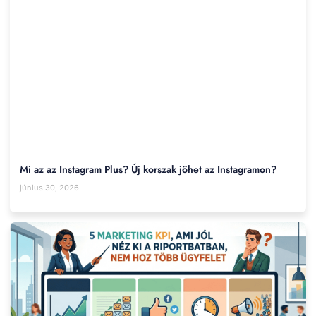
Mi az az Instagram Plus? Új korszak jöhet az Instagramon?
június 30, 2026