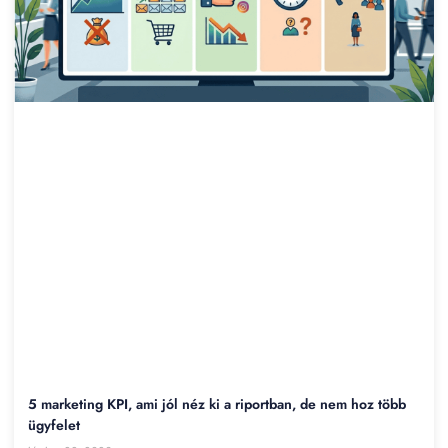
5 marketing KPI, ami jól néz ki a riportban, de nem hoz több
ügyfelet