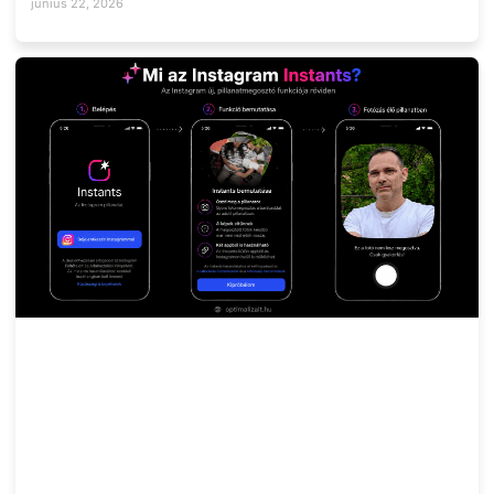
június 22, 2026