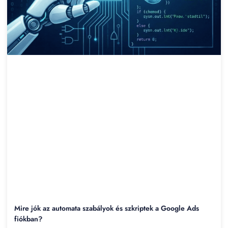
Mire jók az automata szabályok és szkriptek a Google Ads
fiókban?